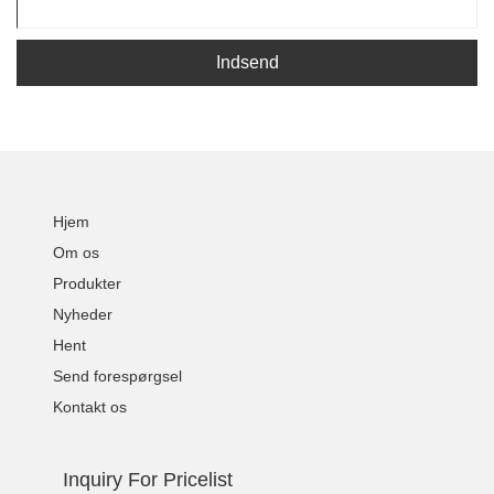
Indsend
Hjem
Om os
Produkter
Nyheder
Hent
Send forespørgsel
Kontakt os
Inquiry For Pricelist