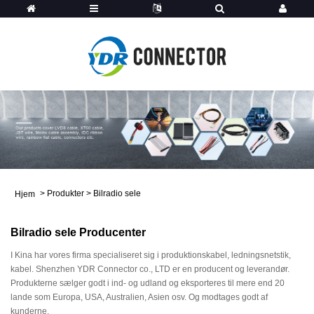
>
Produkter
>
Bilradio sele
Hjem
Bilradio sele Producenter
I Kina har vores firma specialiseret sig i produktionskabel, ledningsnetstik,
kabel. Shenzhen YDR Connector co., LTD er en producent og leverandør.
Produkterne sælger godt i ind- og udland og eksporteres til mere end 20
lande som Europa, USA, Australien, Asien osv. Og modtages godt af
kunderne.