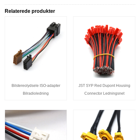
Relaterede produkter
Bilstereolydsele ISO-adapter
JST SYP Red Dupont Housing
Bilradioledning
Connector Ledningsnet