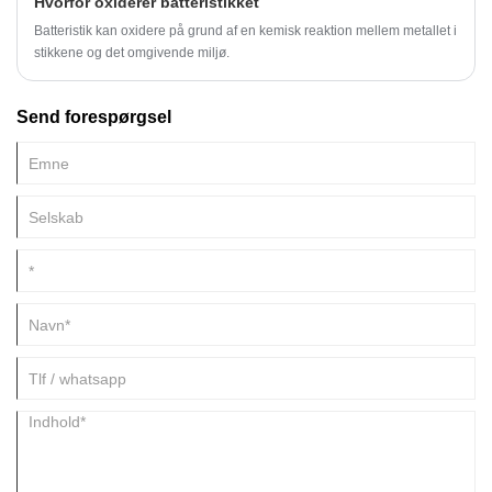
Hvorfor oxiderer batteristikket
Batteristik kan oxidere på grund af en kemisk reaktion mellem metallet i
stikkene og det omgivende miljø.
Send forespørgsel