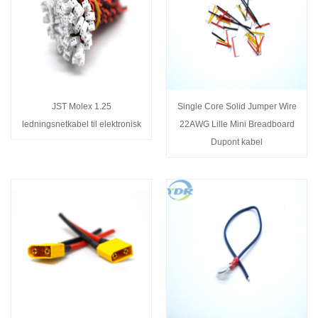
JST Molex 1.25
Single Core Solid Jumper Wire
ledningsnetkabel til elektronisk
22AWG Lille Mini Breadboard
Dupont kabel