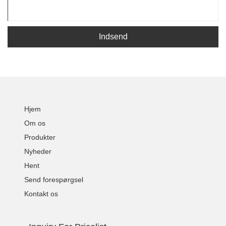
Indsend
Hjem
Om os
Produkter
Nyheder
Hent
Send forespørgsel
Kontakt os