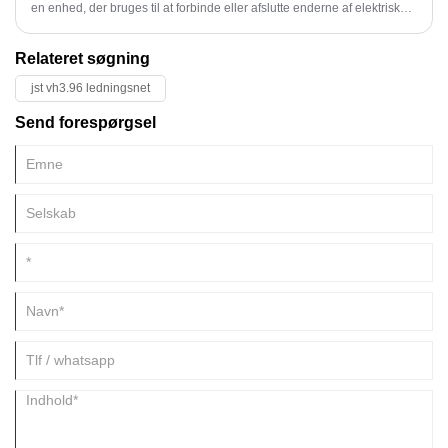
en enhed, der bruges til at forbinde eller afslutte enderne af elektriske
ledninger.
Relateret søgning
jst vh3.96 ledningsnet
Send forespørgsel