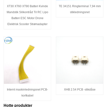
XT30 XT60 XT90 Batteri Kvinde
TE 34151 Ringterminal 7,94 mm
Mandstik Silikontråd Til RC Lipo
stikledningsnet
Batteri ESC Motor Drone
Elektrisk Scooter Strømadapter
Internt maskinledningsnet PCB-
XHB 2.54 PCB -stikdåse
kortkabel
Hotte produkter