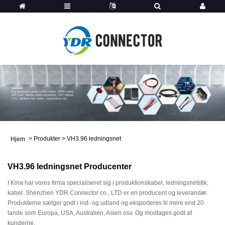
>
Produkter
>
VH3.96 ledningsnet
Hjem
VH3.96 ledningsnet Producenter
I Kina har vores firma specialiseret sig i produktionskabel, ledningsnetstik,
kabel. Shenzhen YDR Connector co., LTD er en producent og leverandør.
Produkterne sælger godt i ind- og udland og eksporteres til mere end 20
lande som Europa, USA, Australien, Asien osv. Og modtages godt af
kunderne.