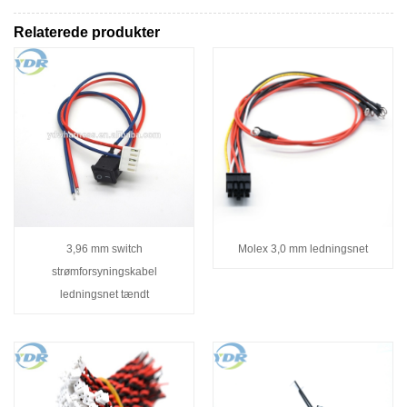
Relaterede produkter
3,96 mm switch
Molex 3,0 mm ledningsnet
strømforsyningskabel
ledningsnet tændt