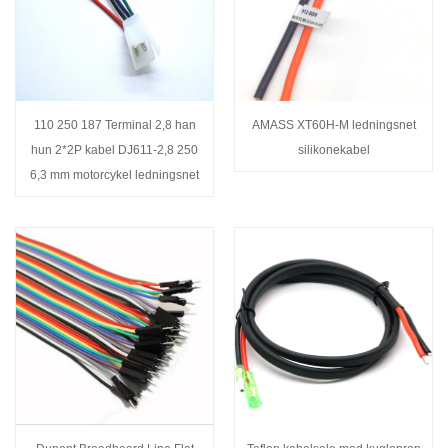
110 250 187 Terminal 2,8 han
AMASS XT60H-M ledningsnet
hun 2*2P kabel DJ611-2,8 250
silikonekabel
6,3 mm motorcykel ledningsnet