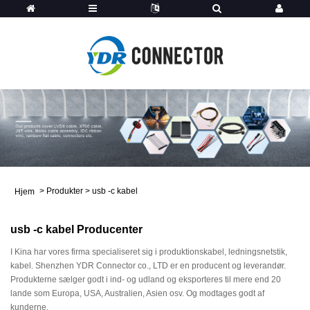
>
Produkter
>
usb -c kabel
Hjem
usb -c kabel Producenter
I Kina har vores firma specialiseret sig i produktionskabel, ledningsnetstik,
kabel. Shenzhen YDR Connector co., LTD er en producent og leverandør.
Produkterne sælger godt i ind- og udland og eksporteres til mere end 20
lande som Europa, USA, Australien, Asien osv. Og modtages godt af
kunderne.