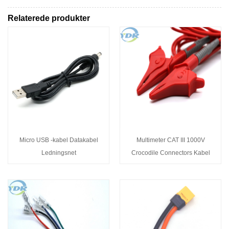
Relaterede produkter
Micro USB -kabel Datakabel
Multimeter CAT III 1000V
Ledningsnet
Crocodile Connectors Kabel