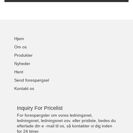
Hjem
Om os
Produkter
Nyheder
Hent
Send forespørgsel
Kontakt os
Inquiry For Pricelist
For forespørgsler om vores ledningsnet,
ledningsnet, ledningsnet osv. eller prisliste, bedes du
efterlade din e -mail til os, så kontakter vi dig inden
for 24 timer.