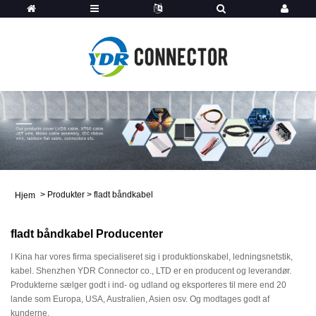
>
Produkter
>
fladt båndkabel
Hjem
fladt båndkabel Producenter
I Kina har vores firma specialiseret sig i produktionskabel, ledningsnetstik,
kabel. Shenzhen YDR Connector co., LTD er en producent og leverandør.
Produkterne sælger godt i ind- og udland og eksporteres til mere end 20
lande som Europa, USA, Australien, Asien osv. Og modtages godt af
kunderne.