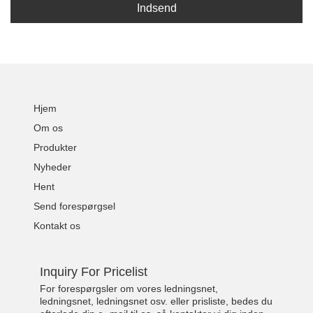
Indsend
Hjem
Om os
Produkter
Nyheder
Hent
Send forespørgsel
Kontakt os
Inquiry For Pricelist
For forespørgsler om vores ledningsnet,
ledningsnet, ledningsnet osv. eller prisliste, bedes du