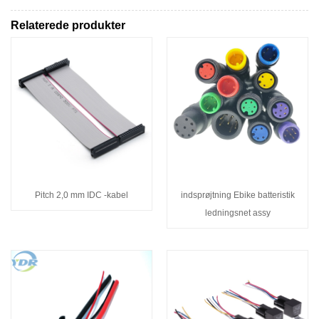
Relaterede produkter
Pitch 2,0 mm IDC -kabel
indsprøjtning Ebike batteristik
ledningsnet assy