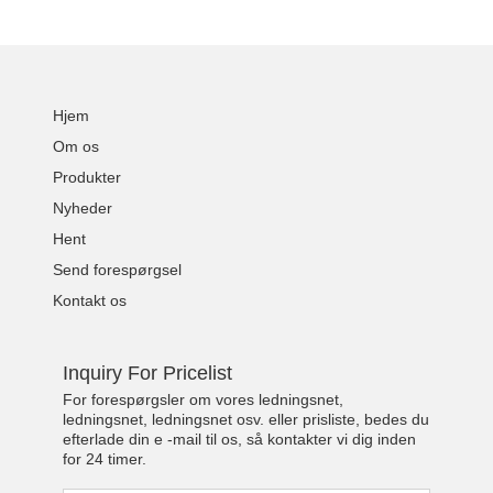
Hjem
Om os
Produkter
Nyheder
Hent
Send forespørgsel
Kontakt os
Inquiry For Pricelist
For forespørgsler om vores ledningsnet,
ledningsnet, ledningsnet osv. eller prisliste, bedes du
efterlade din e -mail til os, så kontakter vi dig inden
for 24 timer.