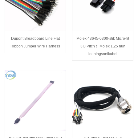
Dupont Breadboard Line Flat
Molex 43645-0300-stik Micro-fit
Ribbon Jumper Wire Harness
3,0 Pitch til Molex 1,25 hun
ledningsnetkabel