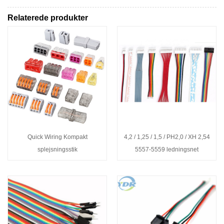
Relaterede produkter
Quick Wiring Kompakt
4,2 / 1,25 / 1,5 / PH2,0 / XH 2,54
splejsningsstik
5557-5559 ledningsnet