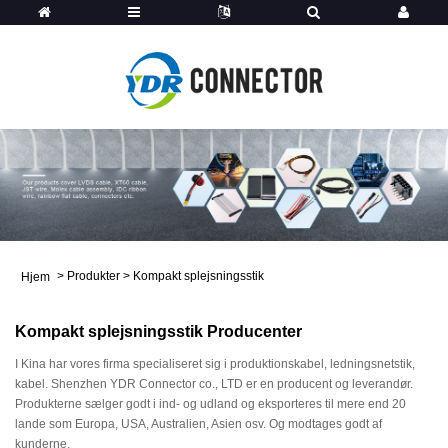
>
Produkter
>
Kompakt splejsningsstik
Hjem
Kompakt splejsningsstik Producenter
I Kina har vores firma specialiseret sig i produktionskabel, ledningsnetstik,
kabel. Shenzhen YDR Connector co., LTD er en producent og leverandør.
Produkterne sælger godt i ind- og udland og eksporteres til mere end 20
lande som Europa, USA, Australien, Asien osv. Og modtages godt af
kunderne.