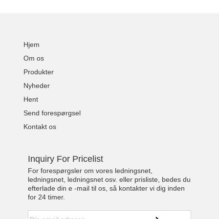
Hjem
Om os
Produkter
Nyheder
Hent
Send forespørgsel
Kontakt os
Inquiry For Pricelist
For forespørgsler om vores ledningsnet,
ledningsnet, ledningsnet osv. eller prisliste, bedes du
efterlade din e -mail til os, så kontakter vi dig inden
for 24 timer.