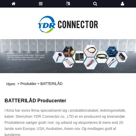
>
Produkter
>
BATTERILÅD
Hjem
BATTERILÅD Producenter
I Kina har vores firma specialiseret sig i produktionskabel, ledningsnetstik,
kabel. Shenzhen YDR Connector co., LTD er en producent og leverandør.
Produkterne sælger godt i ind- og udland og eksporteres til mere end 20
lande som Europa, USA, Australien, Asien osv. Og modtages godt af
kunderne.