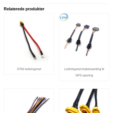
Relaterede produkter
XT60 ledningsnet
Ledningsnet Kabelsamling til
GPS-sporing