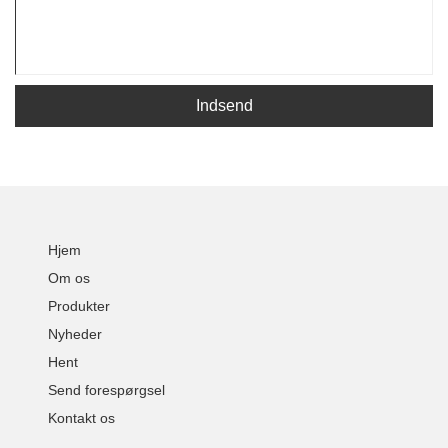
Indsend
Hjem
Om os
Produkter
Nyheder
Hent
Send forespørgsel
Kontakt os