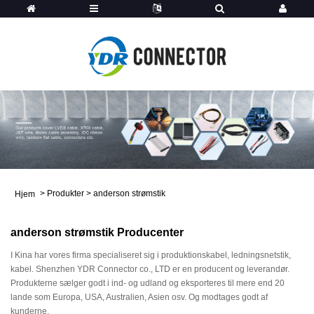
>
Produkter
>
anderson strømstik
Hjem
anderson strømstik Producenter
I Kina har vores firma specialiseret sig i produktionskabel, ledningsnetstik,
kabel. Shenzhen YDR Connector co., LTD er en producent og leverandør.
Produkterne sælger godt i ind- og udland og eksporteres til mere end 20
lande som Europa, USA, Australien, Asien osv. Og modtages godt af
kunderne.