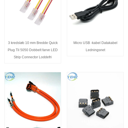
3 kredsløb 10 mm Bredde Quick
Micro USB -kabel Datakabel
Plug Til 5050 Dobbelt farve LED
Ledningsnet
Strip Connector Loddefri