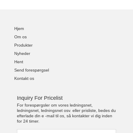
Hjem
Om os
Produkter
Nyheder
Hent
Send forespørgsel
Kontakt os
Inquiry For Pricelist
For forespørgsler om vores ledningsnet,
ledningsnet, ledningsnet osv. eller prisliste, bedes du
efterlade din e -mail til os, så kontakter vi dig inden
for 24 timer.