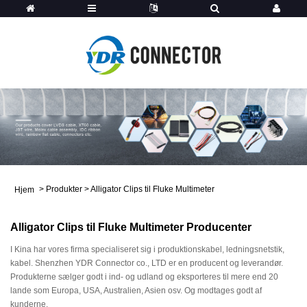
>
Produkter
>
Alligator Clips til Fluke Multimeter
Hjem
Alligator Clips til Fluke Multimeter Producenter
I Kina har vores firma specialiseret sig i produktionskabel, ledningsnetstik,
kabel. Shenzhen YDR Connector co., LTD er en producent og leverandør.
Produkterne sælger godt i ind- og udland og eksporteres til mere end 20
lande som Europa, USA, Australien, Asien osv. Og modtages godt af
kunderne.