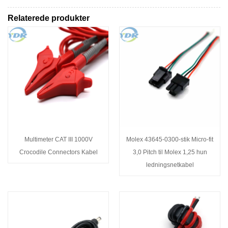
Relaterede produkter
Multimeter CAT III 1000V
Molex 43645-0300-stik Micro-fit
Crocodile Connectors Kabel
3,0 Pitch til Molex 1,25 hun
ledningsnetkabel