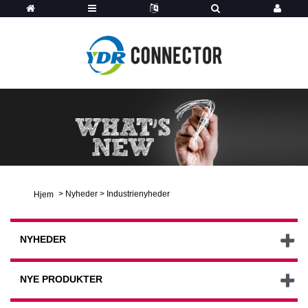
>
Nyheder
>
Industrienyheder
Hjem
NYHEDER
NYE PRODUKTER