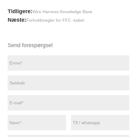
Tidligere:
Wire Harness Knowledge Base
Næste:
Forholdsregler for FFC -kabel
Send forespørgsel