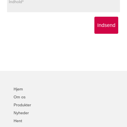
Indsend
Hjem
Om os
Produkter
Nyheder
Hent