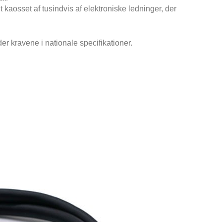
t kaosset af tusindvis af elektroniske ledninger, der
r kravene i nationale specifikationer.