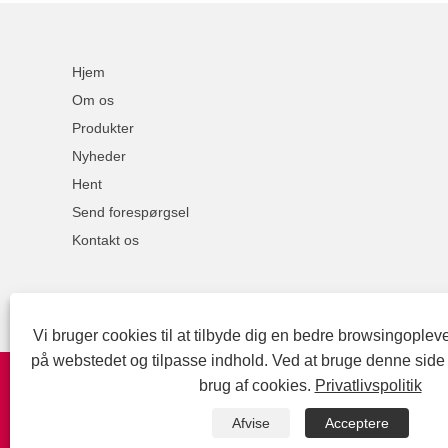
Hjem
Om os
Produkter
Nyheder
Hent
Send forespørgsel
Kontakt os
Vi bruger cookies til at tilbyde dig en bedre browsingopleve
på webstedet og tilpasse indhold. Ved at bruge denne side
brug af cookies.
Privatlivspolitik
Afvise
Acceptere