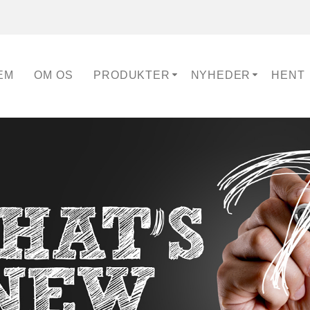
EM
OM OS
PRODUKTER
NYHEDER
HENT