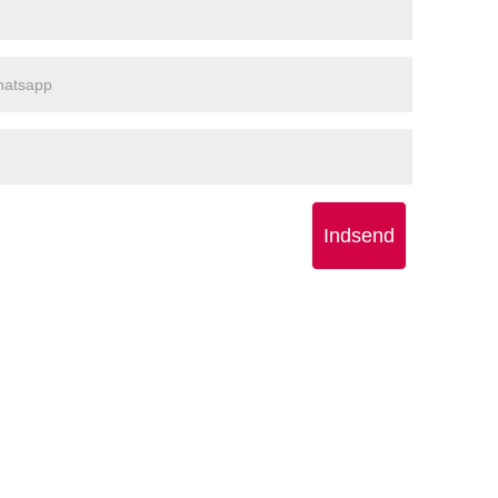
Indsend