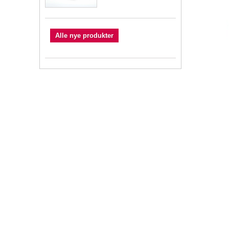
Alle nye produkter