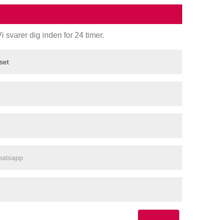
 svarer dig inden for 24 timer.