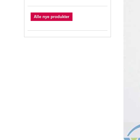
Alle nye produkter