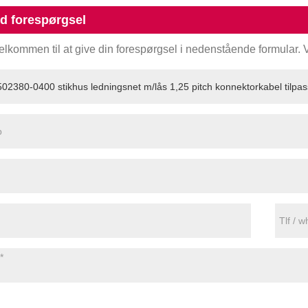
d forespørgsel
elkommen til at give din forespørgsel i nedenstående formular. Vi