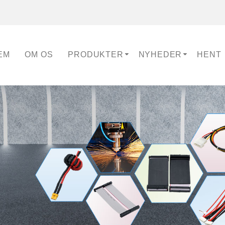
EM
OM OS
PRODUKTER
NYHEDER
HENT