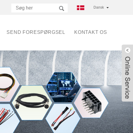
Dansk
SEND FORESPØRGSEL
KONTAKT OS
Live