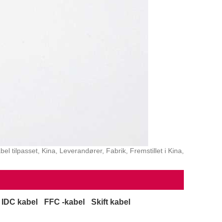
 tilpasset, Kina, Leverandører, Fabrik, Fremstillet i Kina,
IDC kabel
FFC -kabel
Skift kabel