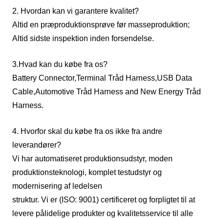
2. Hvordan kan vi garantere kvalitet?
Altid en præproduktionsprøve før masseproduktion;
Altid sidste inspektion inden forsendelse.
3.Hvad kan du købe fra os?
Battery Connector,Terminal Tråd Harness,USB Data
Cable,Automotive Tråd Harness and New Energy Tråd
Harness.
4. Hvorfor skal du købe fra os ikke fra andre
leverandører?
Vi har automatiseret produktionsudstyr, moden
produktionsteknologi, komplet testudstyr og
modernisering af ledelsen
struktur. Vi er (ISO: 9001) certificeret og forpligtet til at
levere pålidelige produkter og kvalitetsservice til alle