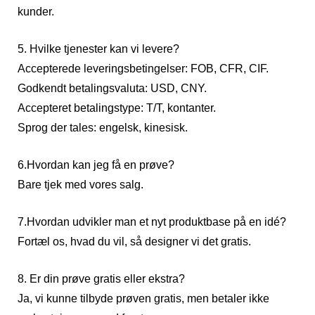
kunder.
5. Hvilke tjenester kan vi levere?
Accepterede leveringsbetingelser: FOB, CFR, CIF.
Godkendt betalingsvaluta: USD, CNY.
Accepteret betalingstype: T/T, kontanter.
Sprog der tales: engelsk, kinesisk.
6.Hvordan kan jeg få en prøve?
Bare tjek med vores salg.
7.Hvordan udvikler man et nyt produktbase på en idé?
Fortæl os, hvad du vil, så designer vi det gratis.
8. Er din prøve gratis eller ekstra?
Ja, vi kunne tilbyde prøven gratis, men betaler ikke