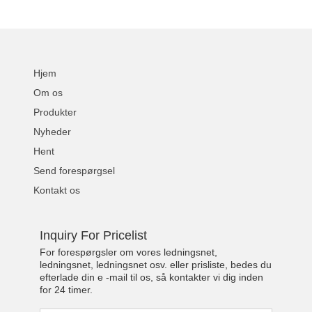
Hjem
Om os
Produkter
Nyheder
Hent
Send forespørgsel
Kontakt os
Inquiry For Pricelist
For forespørgsler om vores ledningsnet,
ledningsnet, ledningsnet osv. eller prisliste, bedes du
efterlade din e -mail til os, så kontakter vi dig inden
for 24 timer.