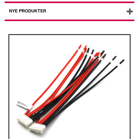
NYE PRODUKTER