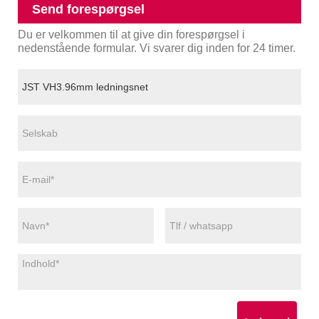
Send forespørgsel
Du er velkommen til at give din forespørgsel i
nedenstående formular. Vi svarer dig inden for 24 timer.