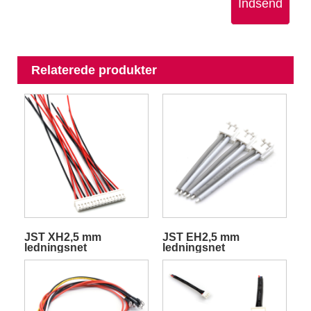
Indsend
Relaterede produkter
JST XH2,5 mm
JST EH2,5 mm
ledningsnet
ledningsnet